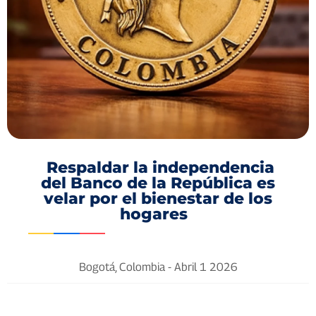
Respaldar la independencia
del Banco de la República es
velar por el bienestar de los
hogares
Bogotá, Colombia -
Abril 1 2026