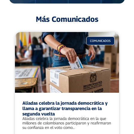
Más Comunicados
COMUNICADOS
Aliadas celebra la jornada democrática y
llama a garantizar transparencia en la
segunda vuelta
Aliadas celebra la jornada democrática en la que
millones de colombianos participaron y reafirmaron
su confianza en el voto como...