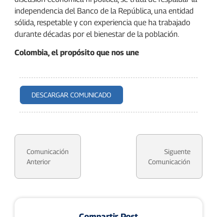
independencia del Banco de la República, una entidad
sólida, respetable y con experiencia que ha trabajado
durante décadas por el bienestar de la población.
Colombia, el propósito que nos une
DESCARGAR COMUNICADO
Comunicación
Siguente
Anterior
Comunicación
Compartir Post