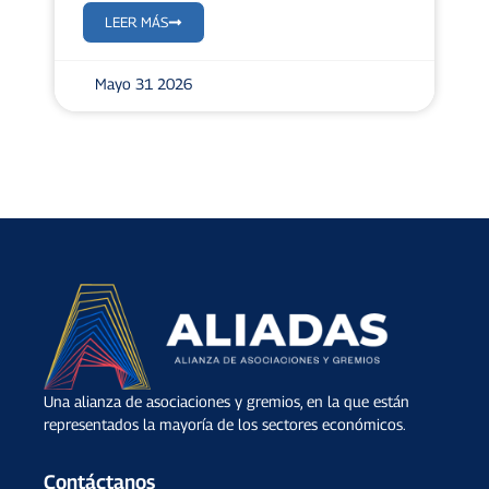
LEER MÁS
Mayo 31 2026
Una alianza de asociaciones y gremios, en la que están
representados la mayoría de los sectores económicos.
Contáctanos