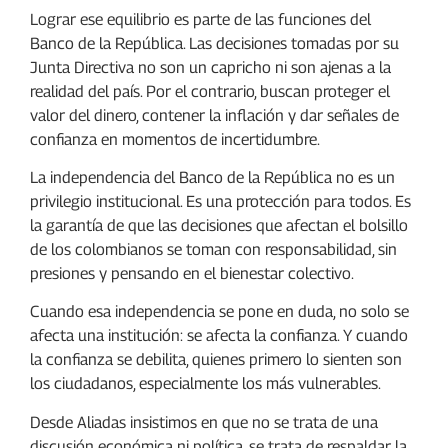
Lograr ese equilibrio es parte de las funciones del
Banco de la República. Las decisiones tomadas por su
Junta Directiva no son un capricho ni son ajenas a la
realidad del país. Por el contrario, buscan proteger el
valor del dinero, contener la inflación y dar señales de
confianza en momentos de incertidumbre.
La independencia del Banco de la República no es un
privilegio institucional. Es una protección para todos. Es
la garantía de que las decisiones que afectan el bolsillo
de los colombianos se toman con responsabilidad, sin
presiones y pensando en el bienestar colectivo.
Cuando esa independencia se pone en duda, no solo se
afecta una institución: se afecta la confianza. Y cuando
la confianza se debilita, quienes primero lo sienten son
los ciudadanos, especialmente los más vulnerables.
Desde Aliadas insistimos en que no se trata de una
discusión económica ni política, se trata de respaldar la