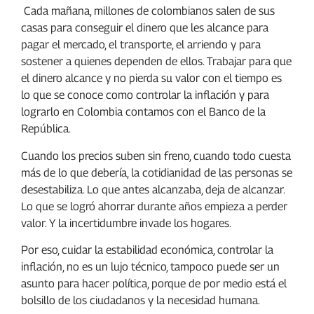
Cada mañana, millones de colombianos salen de sus
casas para conseguir el dinero que les alcance para
pagar el mercado, el transporte, el arriendo y para
sostener a quienes dependen de ellos. Trabajar para que
el dinero alcance y no pierda su valor con el tiempo es
lo que se conoce como controlar la inflación y para
lograrlo en Colombia contamos con el Banco de la
República.
Cuando los precios suben sin freno, cuando todo cuesta
más de lo que debería, la cotidianidad de las personas se
desestabiliza. Lo que antes alcanzaba, deja de alcanzar.
Lo que se logró ahorrar durante años empieza a perder
valor. Y la incertidumbre invade los hogares.
Por eso, cuidar la estabilidad económica, controlar la
inflación, no es un lujo técnico, tampoco puede ser un
asunto para hacer política, porque de por medio está el
bolsillo de los ciudadanos y la necesidad humana.