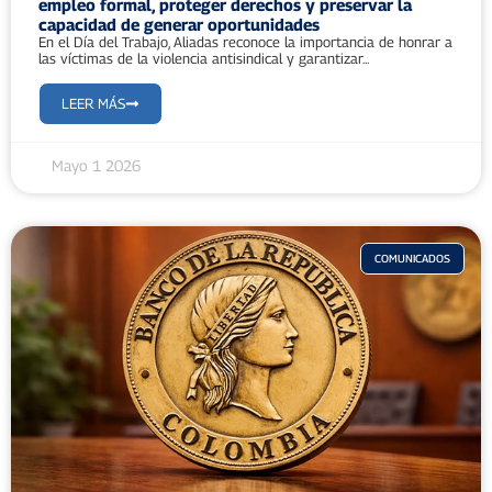
empleo formal, proteger derechos y preservar la
capacidad de generar oportunidades
En el Día del Trabajo, Aliadas reconoce la importancia de honrar a
las víctimas de la violencia antisindical y garantizar...
LEER MÁS
Mayo 1 2026
COMUNICADOS