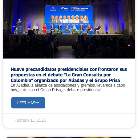
Nueve precandidatos presidenciales confrontaron sus
propuestas en el debate “La Gran Consulta por
Colombia” organizado por Aliadas y el Grupo Prisa
En Aliadas, la alianza de asociaciones y gremios, llevamos a cabo
hoy, junto con el Grupo Prisa, el debate presidencial...
LEER MÁS
Febrero 10 2026