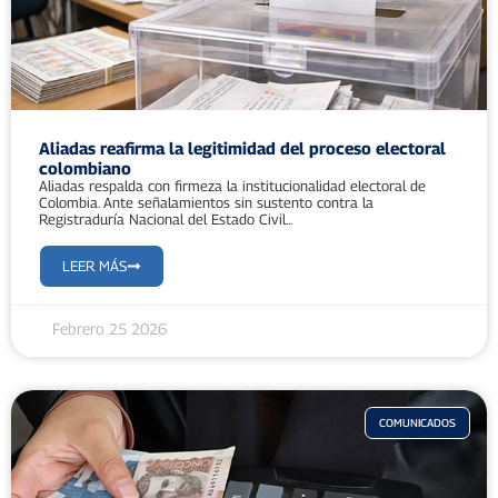
Aliadas reafirma la legitimidad del proceso electoral
colombiano
Aliadas respalda con firmeza la institucionalidad electoral de
Colombia. Ante señalamientos sin sustento contra la
Registraduría Nacional del Estado Civil...
LEER MÁS
Febrero 25 2026
COMUNICADOS