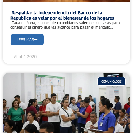
Respaldar la independencia del Banco de la
República es velar por el bienestar de los hogares
Cada mañana, millones de colombianos salen de sus casas para
conseguir el dinero que les alcance para pagar el mercado,...
LEER MÁS
Abril 1 2026
COMUNICADOS