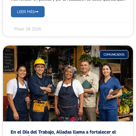
LEER MÁS
Mayo 28 2026
COMUNICADOS
En el Día del Trabajo, Aliadas llama a fortalecer el