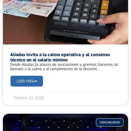
Aliadas invita a la calma operativa y al consenso
técnico en el salario mínimo
Desde Aliadas, la alianza de asociaciones y gremios, hacemos un
llamado a la calma y al cumplimiento de la decisión...
LEER MÁS
Febrero 13 2026
COMUNICADOS