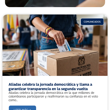
COMUNICADOS
Aliadas celebra la jornada democrática y llama a
garantizar transparencia en la segunda vuelta
Aliadas celebra la jornada democrática en la que millones de
colombianos participaron y reafirmaron su confianza en el voto
como...