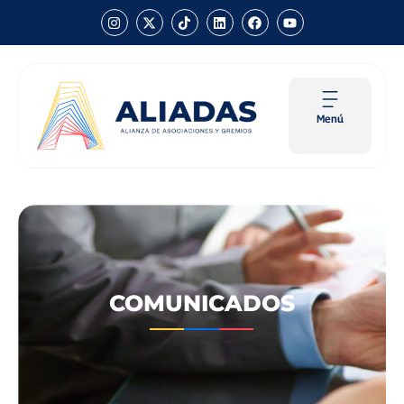
Menú
COMUNICADOS