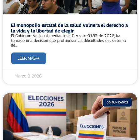
El monopolio estatal de la salud vulnera el derecho a
la vida y la libertad de elegir
El Gobierno Nacional, mediante el Decreto 0182 de 2026, ha
tomado una decisión que profundiza las dificultades del sistema
de...
LEER MÁS
Marzo 2 2026
COMUNICADOS