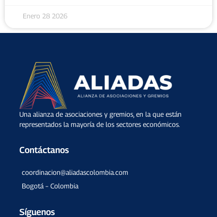
Enero 28 2026
Una alianza de asociaciones y gremios, en la que están
representados la mayoría de los sectores económicos.
Contáctanos
coordinacion@aliadascolombia.com
Bogotá – Colombia
Síguenos