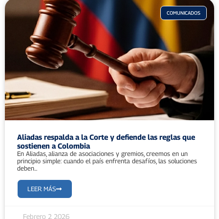
COMUNICADOS
Aliadas respalda a la Corte y defiende las reglas que
sostienen a Colombia
En Aliadas, alianza de asociaciones y gremios, creemos en un
principio simple: cuando el país enfrenta desafíos, las soluciones
deben...
LEER MÁS
Febrero 2 2026