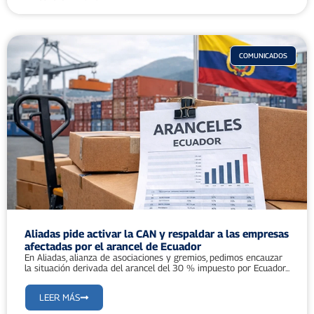
COMUNICADOS
Aliadas pide activar la CAN y respaldar a las empresas
afectadas por el arancel de Ecuador
En Aliadas, alianza de asociaciones y gremios, pedimos encauzar
la situación derivada del arancel del 30 % impuesto por Ecuador...
LEER MÁS