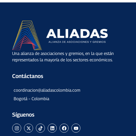
Una alianza de asociaciones y gremios, en la que están
representados la mayoría de los sectores económicos.
Contáctanos
coordinacion@aliadascolombia.com
Bogotá – Colombia
Síguenos