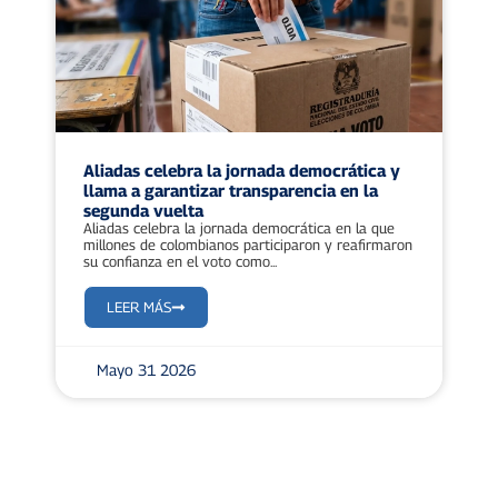
Aliadas celebra la jornada democrática y
llama a garantizar transparencia en la
segunda vuelta
Aliadas celebra la jornada democrática en la que
millones de colombianos participaron y reafirmaron
su confianza en el voto como...
LEER MÁS
Mayo 31 2026