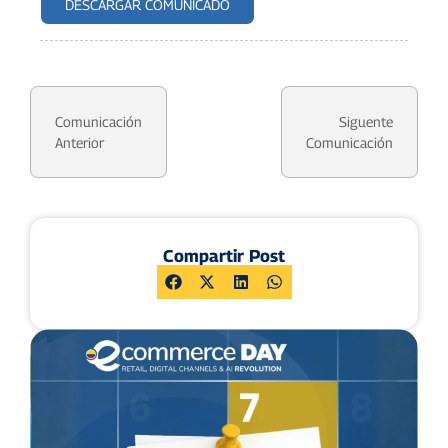
DESCARGAR COMUNICADO
Comunicación
Siguente
Anterior
Comunicación
Compartir Post