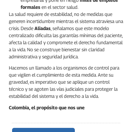
empresarial y pone en riesgo
miles de empleos
formales
en el sector salud.
La salud requiere de estabilidad, no de medidas que
generen incertidumbre mientras el sistema atraviesa una
crisis. Desde
Aliadas
, señalamos que este modelo
centralizado dificulta las garantías mínimas del paciente,
afecta la calidad y compromete el derecho fundamental
a la vida. No se construye bienestar sin claridad
administrativa y seguridad jurídica.
Hacemos un llamado a los organismos de control para
que vigilen el cumplimiento de esta medida. Ante su
gravedad, es imperativo que se aplique un control
técnico y se agoten las vías judiciales para proteger la
estabilidad del sistema y el derecho a la vida.
Colombia, el propósito que nos une