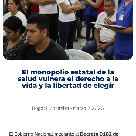
El monopolio estatal de la
salud vulnera el derecho a la
vida y la libertad de elegir
Bogotá, Colombia -
Marzo 2 2026
El Gobierno Nacional, mediante el
Decreto 0182 de