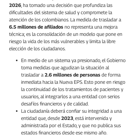
2026
, ha tomado una decisión que profundiza las
dificultades del sistema de salud y compromete la
atención de los colombianos. La medida de trasladar a
6.5 millones de afiliados
no representa una mejora
técnica; es la consolidación de un modelo que pone en
riesgo la vida de los más vulnerables y limita la libre
elección de los ciudadanos.
En medio de un sistema ya presionado, el Gobierno
toma medidas que agudizan la situación al
trasladar a
2.6 millones de personas
de forma
inmediata hacia la Nueva EPS. Esto pone en riesgo
la continuidad de los tratamientos de pacientes y
usuarios, al integrarlos a una entidad con serios
desafíos financieros y de calidad.
La ciudadanía deberá confiar su integridad a una
entidad que, desde
2023
, está intervenida y
administrada por el Estado, y que no publica sus
estados financieros desde ese mismo año.