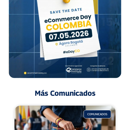
Más Comunicados
COMUNICADOS