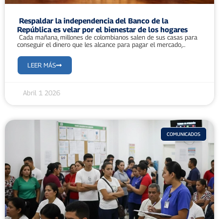
Respaldar la independencia del Banco de la
República es velar por el bienestar de los hogares
Cada mañana, millones de colombianos salen de sus casas para
conseguir el dinero que les alcance para pagar el mercado,...
LEER MÁS
Abril 1 2026
COMUNICADOS