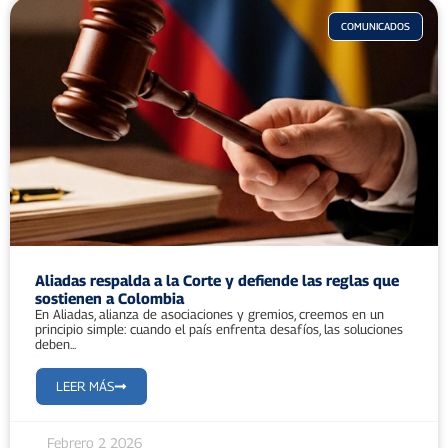
COMUNICADOS
Aliadas respalda a la Corte y defiende las reglas que
sostienen a Colombia
En Aliadas, alianza de asociaciones y gremios, creemos en un
principio simple: cuando el país enfrenta desafíos, las soluciones
deben...
LEER MÁS
Febrero 2 2026