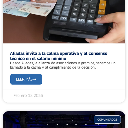
Aliadas invita a la calma operativa y al consenso
técnico en el salario mínimo
Desde Aliadas, la alianza de asociaciones y gremios, hacemos un
llamado a la calma y al cumplimiento de la decisión...
LEER MÁS
Febrero 13 2026
COMUNICADOS