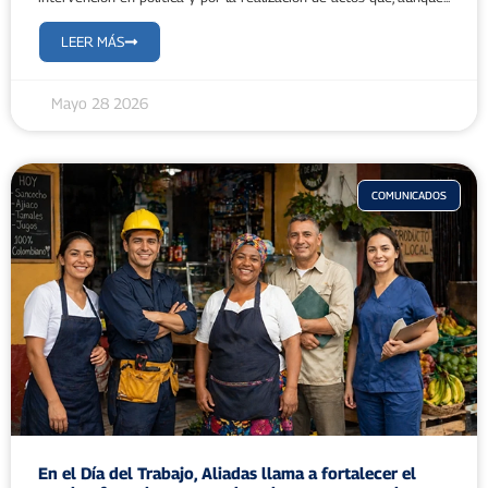
LEER MÁS
Mayo 28 2026
COMUNICADOS
En el Día del Trabajo, Aliadas llama a fortalecer el