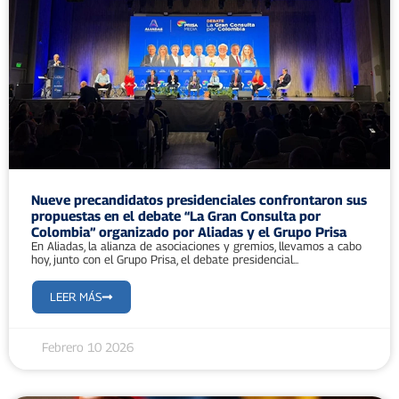
Nueve precandidatos presidenciales confrontaron sus
propuestas en el debate “La Gran Consulta por
Colombia” organizado por Aliadas y el Grupo Prisa
En Aliadas, la alianza de asociaciones y gremios, llevamos a cabo
hoy, junto con el Grupo Prisa, el debate presidencial...
LEER MÁS
Febrero 10 2026