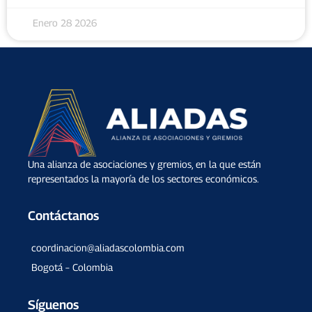
Enero 28 2026
Una alianza de asociaciones y gremios, en la que están
representados la mayoría de los sectores económicos.
Contáctanos
coordinacion@aliadascolombia.com
Bogotá – Colombia
Síguenos