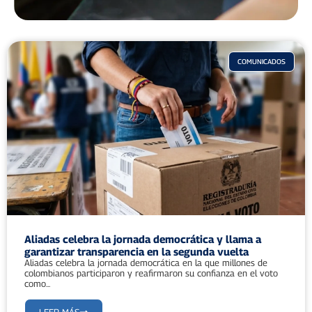
COMUNICADOS
Aliadas celebra la jornada democrática y llama a
garantizar transparencia en la segunda vuelta
Aliadas celebra la jornada democrática en la que millones de
colombianos participaron y reafirmaron su confianza en el voto
como...