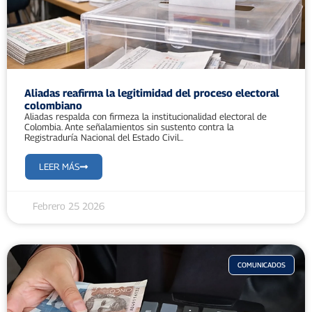
Aliadas reafirma la legitimidad del proceso electoral
colombiano
Aliadas respalda con firmeza la institucionalidad electoral de
Colombia. Ante señalamientos sin sustento contra la
Registraduría Nacional del Estado Civil...
LEER MÁS
Febrero 25 2026
COMUNICADOS