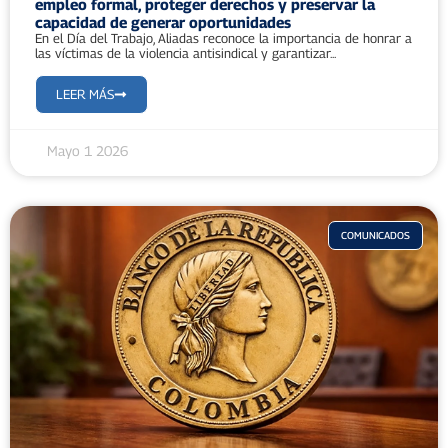
empleo formal, proteger derechos y preservar la
capacidad de generar oportunidades
En el Día del Trabajo, Aliadas reconoce la importancia de honrar a
las víctimas de la violencia antisindical y garantizar...
LEER MÁS
Mayo 1 2026
COMUNICADOS