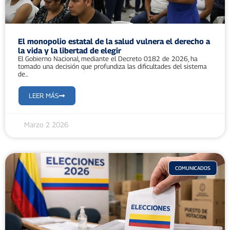
El monopolio estatal de la salud vulnera el derecho a
la vida y la libertad de elegir
El Gobierno Nacional, mediante el Decreto 0182 de 2026, ha
tomado una decisión que profundiza las dificultades del sistema
de...
LEER MÁS
Marzo 2 2026
COMUNICADOS