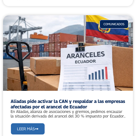
COMUNICADOS
Aliadas pide activar la CAN y respaldar a las empresas
afectadas por el arancel de Ecuador
En Aliadas, alianza de asociaciones y gremios, pedimos encauzar
la situación derivada del arancel del 30 % impuesto por Ecuador...
LEER MÁS