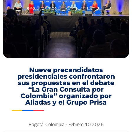
Nueve precandidatos
presidenciales confrontaron
sus propuestas en el debate
“La Gran Consulta por
Colombia” organizado por
Aliadas y el Grupo Prisa
Bogotá, Colombia -
Febrero 10 2026