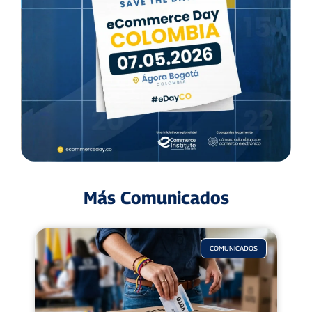
Más Comunicados
COMUNICADOS