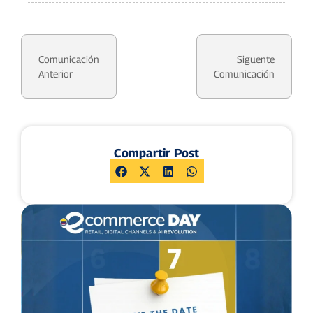
Comunicación
Siguente
Anterior
Comunicación
Compartir Post