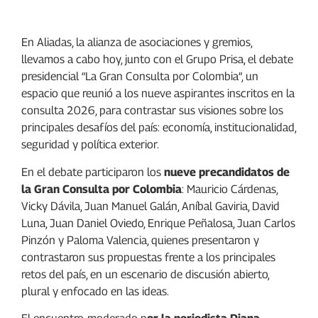
En Aliadas, la alianza de asociaciones y gremios,
llevamos a cabo hoy, junto con el Grupo Prisa, el debate
presidencial “La Gran Consulta por Colombia”, un
espacio que reunió a los nueve aspirantes inscritos en la
consulta 2026, para contrastar sus visiones sobre los
principales desafíos del país: economía, institucionalidad,
seguridad y política exterior.
En el debate participaron los
nueve precandidatos de
la Gran Consulta por Colombia
: Mauricio Cárdenas,
Vicky Dávila, Juan Manuel Galán, Aníbal Gaviria, David
Luna, Juan Daniel Oviedo, Enrique Peñalosa, Juan Carlos
Pinzón y Paloma Valencia, quienes presentaron y
contrastaron sus propuestas frente a los principales
retos del país, en un escenario de discusión abierto,
plural y enfocado en las ideas.