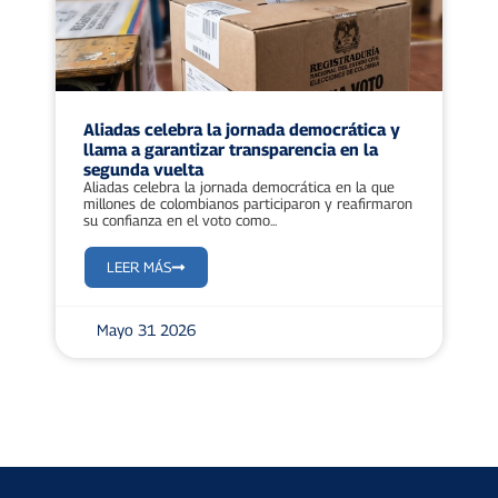
Aliadas celebra la jornada democrática y
llama a garantizar transparencia en la
segunda vuelta
Aliadas celebra la jornada democrática en la que
millones de colombianos participaron y reafirmaron
su confianza en el voto como...
LEER MÁS
Mayo 31 2026