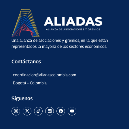
Una alianza de asociaciones y gremios, en la que están
representados la mayoría de los sectores económicos.
Contáctanos
coordinacion@aliadascolombia.com
Bogotá – Colombia
Síguenos