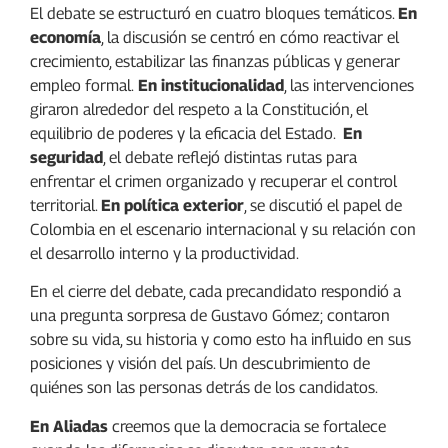
El debate se estructuró en cuatro bloques temáticos.
En
economía
, la discusión se centró en cómo reactivar el
crecimiento, estabilizar las finanzas públicas y generar
empleo formal.
En institucionalidad
, las intervenciones
giraron alrededor del respeto a la Constitución, el
equilibrio de poderes y la eficacia del Estado.
En
seguridad
, el debate reflejó distintas rutas para
enfrentar el crimen organizado y recuperar el control
territorial.
En política exterior
, se discutió el papel de
Colombia en el escenario internacional y su relación con
el desarrollo interno y la productividad.
En el cierre del debate, cada precandidato respondió a
una pregunta sorpresa de Gustavo Gómez; contaron
sobre su vida, su historia y como esto ha influido en sus
posiciones y visión del país. Un descubrimiento de
quiénes son las personas detrás de los candidatos.
En Aliadas
creemos que la democracia se fortalece