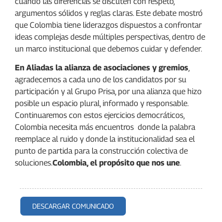
cuando las diferencias se discuten con respeto,
argumentos sólidos y reglas claras. Este debate mostró
que Colombia tiene liderazgos dispuestos a confrontar
ideas complejas desde múltiples perspectivas, dentro de
un marco institucional que debemos cuidar y defender.
En Aliadas la alianza de asociaciones y gremios
,
agradecemos a cada uno de los candidatos por su
participación y al Grupo Prisa, por una alianza que hizo
posible un espacio plural, informado y responsable.
Continuaremos con estos ejercicios democráticos,
Colombia necesita más encuentros donde la palabra
reemplace al ruido y donde la institucionalidad sea el
punto de partida para la construcción colectiva de
soluciones.
Colombia, el propósito que nos une
.
DESCARGAR COMUNICADO