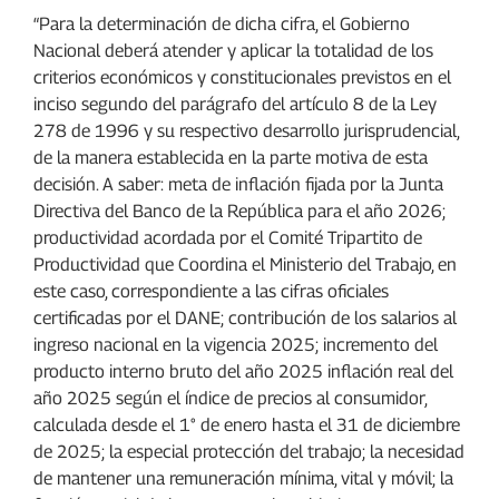
“Para la determinación de dicha cifra, el Gobierno
Nacional deberá atender y aplicar la totalidad de los
criterios económicos y constitucionales previstos en el
inciso segundo del parágrafo del artículo 8 de la Ley
278 de 1996 y su respectivo desarrollo jurisprudencial,
de la manera establecida en la parte motiva de esta
decisión. A saber: meta de inflación fijada por la Junta
Directiva del Banco de la República para el año 2026;
productividad acordada por el Comité Tripartito de
Productividad que Coordina el Ministerio del Trabajo, en
este caso, correspondiente a las cifras oficiales
certificadas por el DANE; contribución de los salarios al
ingreso nacional en la vigencia 2025; incremento del
producto interno bruto del año 2025 inflación real del
año 2025 según el índice de precios al consumidor,
calculada desde el 1° de enero hasta el 31 de diciembre
de 2025; la especial protección del trabajo; la necesidad
de mantener una remuneración mínima, vital y móvil; la