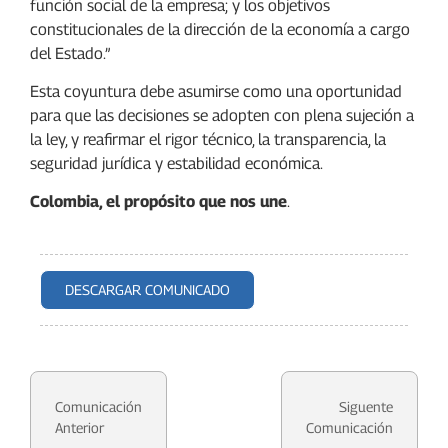
función social de la empresa; y los objetivos
constitucionales de la dirección de la economía a cargo
del Estado.”
Esta coyuntura debe asumirse como una oportunidad
para que las decisiones se adopten con plena sujeción a
la ley, y reafirmar el rigor técnico, la transparencia, la
seguridad jurídica y estabilidad económica.
Colombia, el propósito que nos une
.
DESCARGAR COMUNICADO
Comunicación
Siguente
Anterior
Comunicación