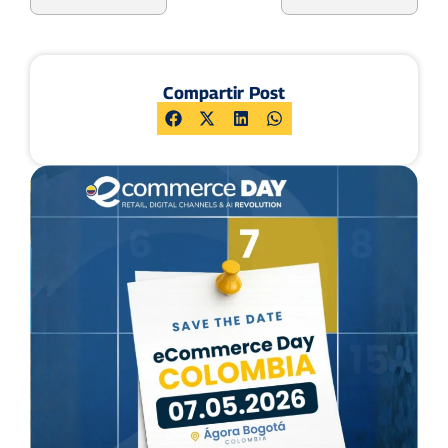
Compartir Post