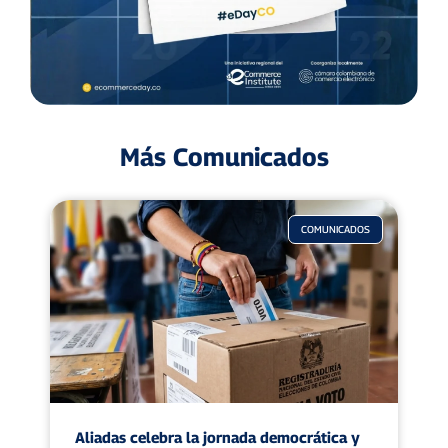
Más Comunicados
COMUNICADOS
Aliadas celebra la jornada democrática y