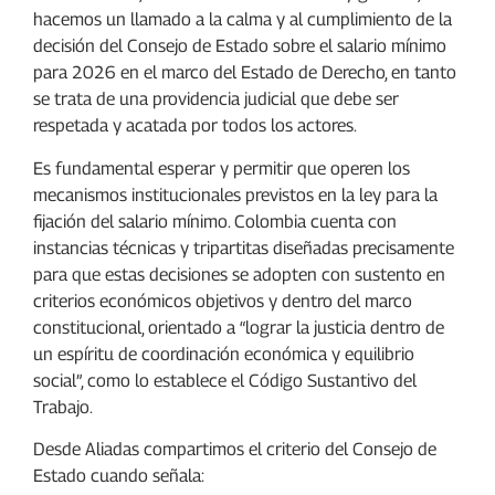
hacemos un llamado a la calma y al cumplimiento de la
decisión del Consejo de Estado sobre el salario mínimo
para 2026 en el marco del Estado de Derecho, en tanto
se trata de una providencia judicial que debe ser
respetada y acatada por todos los actores.
Es fundamental esperar y permitir que operen los
mecanismos institucionales previstos en la ley para la
fijación del salario mínimo. Colombia cuenta con
instancias técnicas y tripartitas diseñadas precisamente
para que estas decisiones se adopten con sustento en
criterios económicos objetivos y dentro del marco
constitucional, orientado a “lograr la justicia dentro de
un espíritu de coordinación económica y equilibrio
social”, como lo establece el Código Sustantivo del
Trabajo.
Desde Aliadas compartimos el criterio del Consejo de
Estado cuando señala: