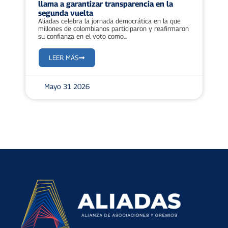
llama a garantizar transparencia en la
segunda vuelta
Aliadas celebra la jornada democrática en la que
millones de colombianos participaron y reafirmaron
su confianza en el voto como...
LEER MÁS
Mayo 31 2026