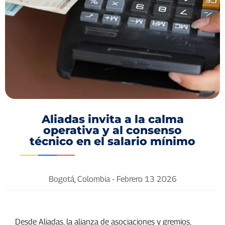
Aliadas invita a la calma
operativa y al consenso
técnico en el salario mínimo
Bogotá, Colombia -
Febrero 13 2026
Desde Aliadas, la alianza de asociaciones y gremios,