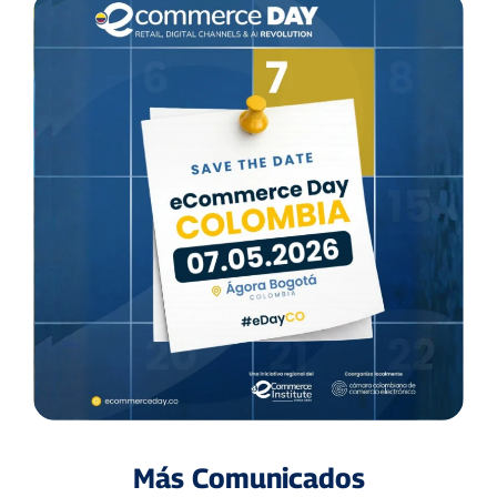
Más Comunicados