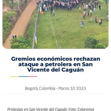
Gremios económicos rechazan
ataque a petrolera en San
Vicente del Caguán
Bogotá, Colombia -
Marzo 10 2023
Protestas en San Vicente del Caguán. Foto: Colprensa