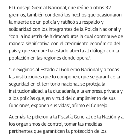
El Consejo Gremial Nacional, que reúne a otros 32
gremios, también condenó los hechos que ocasionaron
la muerte de un policía y ratificó su respaldo y
solidaridad con los integrantes de la Policía Nacional y
“con la industria de hidrocarburos la cual contribuye de
manera significativa con el crecimiento económico del
país y, que siempre ha estado abierta al diálogo con la
población en las regiones donde opera”.
“Le exigimos al Estado, al Gobierno Nacional y a todas
las instituciones que lo componen, que se garantice la
seguridad en el territorio nacional, se proteja la
institucionalidad, a la ciudadanía, a la empresa privada y
a los policías que, en virtud del cumplimiento de sus
funciones, exponen sus vidas”, afirmó el Consejo.
Además, le pidieron a la Fiscalía General de la Nación y a
los organismos de control, tomar las medidas
pertinentes que garanticen la protección de los