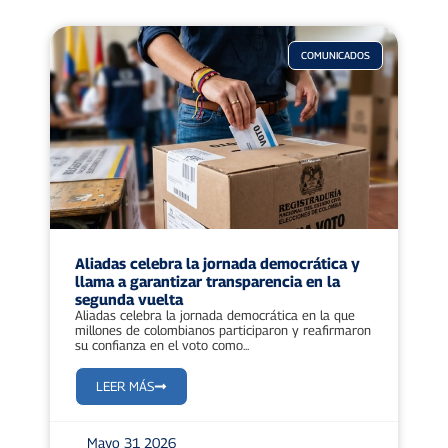
COMUNICADOS
Aliadas celebra la jornada democrática y
llama a garantizar transparencia en la
segunda vuelta
Aliadas celebra la jornada democrática en la que
millones de colombianos participaron y reafirmaron
su confianza en el voto como...
LEER MÁS
Mayo 31 2026