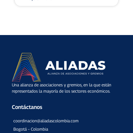
Una alianza de asociaciones y gremios, en la que están
representados la mayoría de los sectores económicos.
Contáctanos
coordinacion@aliadascolombia.com
Bogotá – Colombia