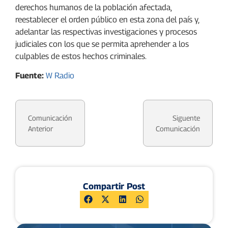
derechos humanos de la población afectada,
reestablecer el orden público en esta zona del país y,
adelantar las respectivas investigaciones y procesos
judiciales con los que se permita aprehender a los
culpables de estos hechos criminales.
Fuente:
W Radio
Comunicación
Siguente
Anterior
Comunicación
Compartir Post