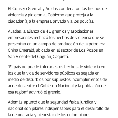
El Consejo Gremial y Adidas condenaron los hechos de
violencia y pidieron al Gobierno que proteja a la
ciudadanía, a la empresa privada y a los policías.
Aliadas, la alianza de 41 gremios y asociaciones
empresariales rechazó los hechos de violencia que se
presentan en un campo de producción de la petrolera
China Emerald, ubicada en el sector de Los Pozos en
San Vicente del Caguán, Caquetá.
“El país no puede tolerar estos hechos de violencia en
los que la vida de servidores públicos es segada en
medio de disturbios por supuestos incumplimientos de
acuerdos entre el Gobierno Nacional y la población de
esa región”, advirtió el gremio.
Además, apuntó que la seguridad física, jurídica y
nacional son pilares indispensables para el desarrollo de
la democracia y bienestar de los colombianos.