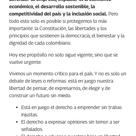
económico, el desarrollo sostenible, la
competitividad del país y la inclusión social.
Pero
todo esto solo es posible si protegemos lo más
importante: la Constitución, las libertades y los
principios que sostienen la democracia, el bienestar y la
dignidad de cada colombiano.
Hoy ese propósito no solo sigue vigente, sino que se
vuelve urgente.
Vivimos un momento crítico para el país. Y no es solo un
debate de leyes o reformas: está en juego nuestra
libertad de pensar, de expresarnos, de elegir y de
construir un futuro sin miedo.
Está en juego el derecho a emprender sin trabas
injustas.
El derecho a expresar opiniones sin temor a ser
señalados.