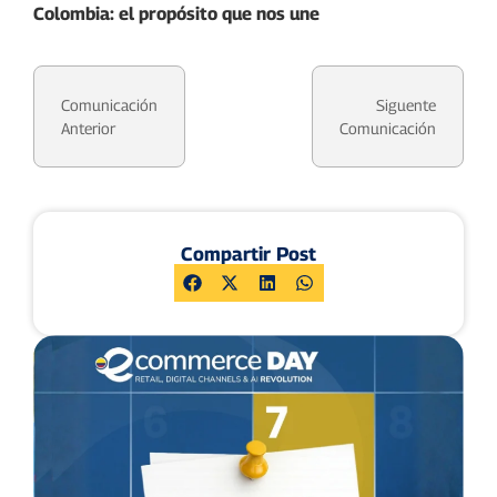
Colombia: el propósito que nos une
Comunicación
Siguente
Anterior
Comunicación
Compartir Post