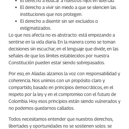
El derecho a educar a nuestros hijos en libertad.
El derecho a vivir sin miedo a que se silencien las
instituciones que nos protegen.
El derecho a disentir sin ser excluidos o
estigmatizados.
Lo que nos afecta no es abstracto: está empezando a
sentirse en la vida diaria. En la manera como se toman
decisiones sin escuchar, en el lenguaje que divide, en las
señales de que los límites establecidos por nuestra
Constitución pueden estar siendo sobrepasados.
Por eso, en Aliadas alzamos la voz con responsabilidad y
coherencia. Nos unimos con un propósito claro y
compartido, basado en principios democráticos, en el
respeto por la ley y en el compromiso con el futuro de
Colombia. Hoy esos principios están siendo vulnerados y
no podemos quedarnos callados.
Todos necesitamos entender que nuestros derechos,
libertades y oportunidades no se sostienen solos: se