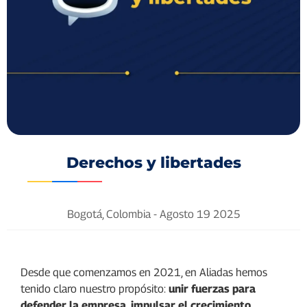
Derechos y libertades
Bogotá, Colombia -
Agosto 19 2025
Desde que comenzamos en 2021, en Aliadas hemos
tenido claro nuestro propósito:
unir fuerzas para
defender la empresa, impulsar el crecimiento