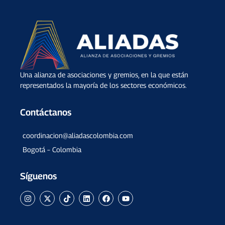
Una alianza de asociaciones y gremios, en la que están
representados la mayoría de los sectores económicos.
Contáctanos
coordinacion@aliadascolombia.com
Bogotá – Colombia
Síguenos