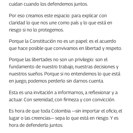
cuidan cuando los defendemos juntos.
Por eso creamos este espacio: para explicar con
claridad lo que nos une como país y lo que está en
riesgo si no lo protegemos.
Porque la Constitución no es un papel: es el acuerdo
que hace posible que convivamos en libertad y respeto.
Porque las libertades no son un privilegio: son el
fundamento de nuestro trabajo, nuestras decisiones y
nuestros sueños. Porque si no entendemos lo que está
en juego, podemos perderlo sin darnos cuenta.
Esta es una invitación a informarnos, a reflexionar y a
actuar. Con serenidad, con firmeza y con convicción.
Es hora de que toda Colombia —sin importar el oficio, el
lugar o las creencias— sepa lo que está en riesgo. Y es
hora de defenderlo juntos.