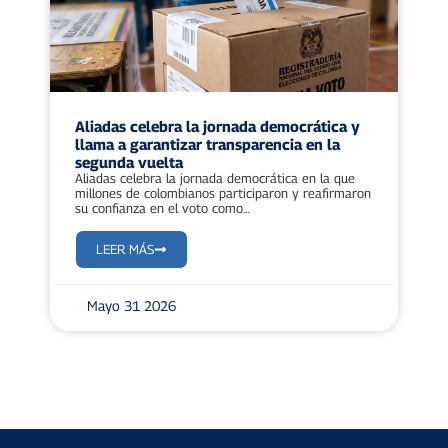
Aliadas celebra la jornada democrática y
llama a garantizar transparencia en la
segunda vuelta
Aliadas celebra la jornada democrática en la que
millones de colombianos participaron y reafirmaron
su confianza en el voto como...
LEER MÁS
Mayo 31 2026