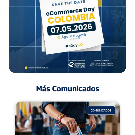
Más Comunicados
COMUNICADOS