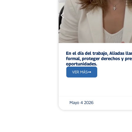
En el día del trabajo, Aliadas ll
formal, proteger derechos y pre
oportunidades.
VER MÁS
Mayo 4 2026