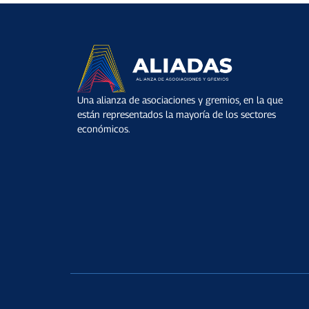
Una alianza de asociaciones y gremios, en la que
están representados la mayoría de los sectores
económicos.