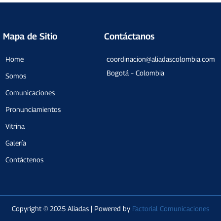
Mapa de Sitio
Contáctanos
Home
coordinacion@aliadascolombia.com
Bogotá – Colombia
Somos
Comunicaciones
Pronunciamientos
Vitrina
Galería
Contáctenos
Copyright © 2025 Aliadas | Powered by
Factorial Comunicaciones