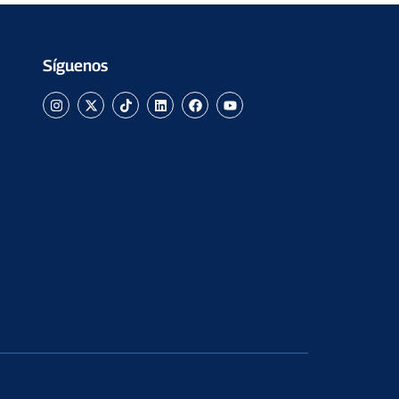
Síguenos