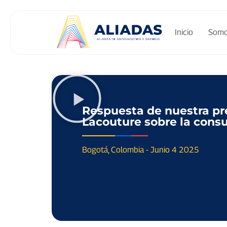
Inicio
Som
Respuesta de nuestra pr
Lacouture sobre la consu
Bogotá, Colombia -
Junio 4 2025