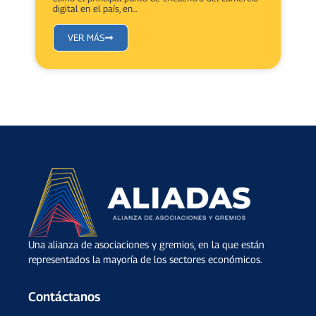
digital en el país, en...
VER MÁS
Una alianza de asociaciones y gremios, en la que están
representados la mayoría de los sectores económicos.
Contáctanos