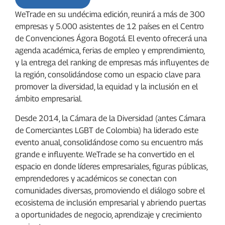
WeTrade en su undécima edición, reunirá a más de 300
empresas y 5.000 asistentes de 12 países en el Centro
de Convenciones Ágora Bogotá. El evento ofrecerá una
agenda académica, ferias de empleo y emprendimiento,
y la entrega del ranking de empresas más influyentes de
la región, consolidándose como un espacio clave para
promover la diversidad, la equidad y la inclusión en el
ámbito empresarial.
Desde 2014, la Cámara de la Diversidad (antes Cámara
de Comerciantes LGBT de Colombia) ha liderado este
evento anual, consolidándose como su encuentro más
grande e influyente. WeTrade se ha convertido en el
espacio en donde líderes empresariales, figuras públicas,
emprendedores y académicos se conectan con
comunidades diversas, promoviendo el diálogo sobre el
ecosistema de inclusión empresarial y abriendo puertas
a oportunidades de negocio, aprendizaje y crecimiento