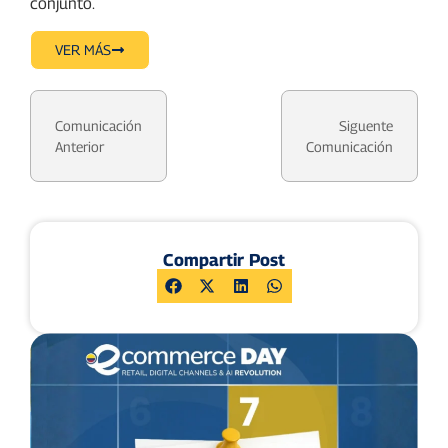
conjunto.
VER MÁS
Comunicación
Siguente
Anterior
Comunicación
Compartir Post