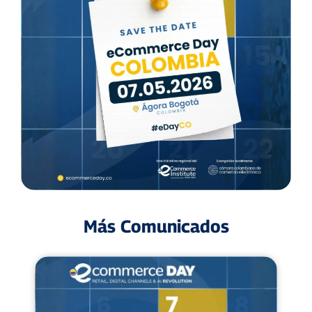
Más Comunicados