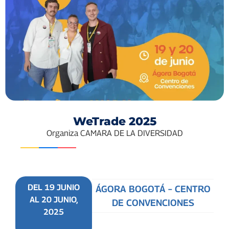
WeTrade 2025
Organiza CAMARA DE LA DIVERSIDAD
DEL 19 JUNIO
ÁGORA BOGOTÁ – CENTRO
AL 20 JUNIO,
DE CONVENCIONES
2025