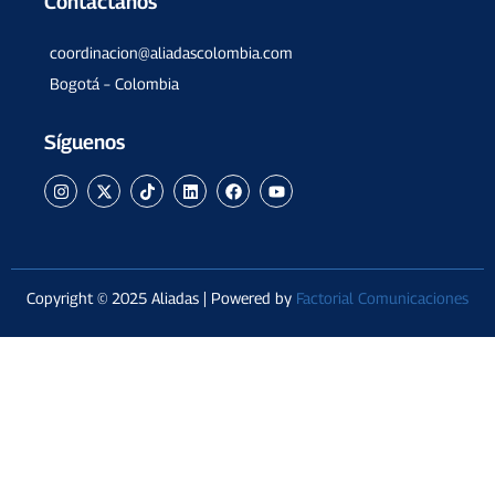
Contáctanos
coordinacion@aliadascolombia.com
Bogotá – Colombia
Síguenos
Copyright © 2025 Aliadas | Powered by
Factorial Comunicaciones