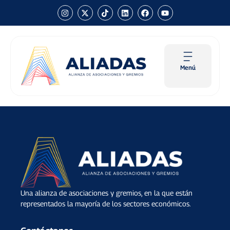
Menú
Una alianza de asociaciones y gremios, en la que están
representados la mayoría de los sectores económicos.