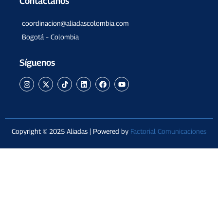
Contáctanos
coordinacion@aliadascolombia.com
Bogotá – Colombia
Síguenos
Copyright © 2025 Aliadas | Powered by
Factorial Comunicaciones