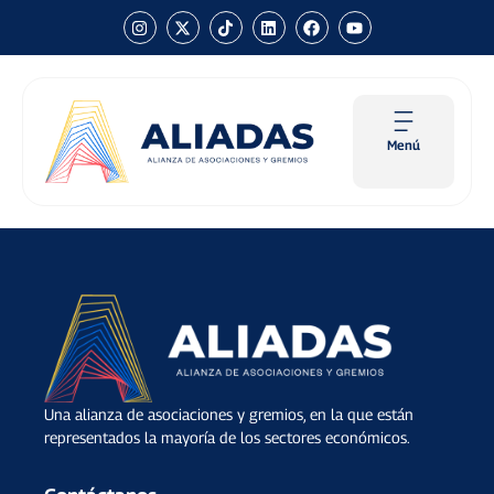
Menú
Una alianza de asociaciones y gremios, en la que están
representados la mayoría de los sectores económicos.