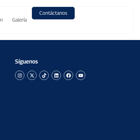
Contáctanos
ón
Galería
Síguenos