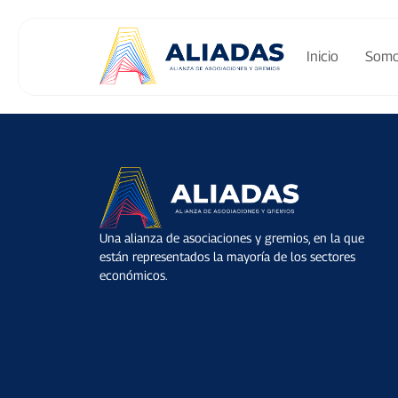
Inicio
Som
Una alianza de asociaciones y gremios, en la que
están representados la mayoría de los sectores
económicos.