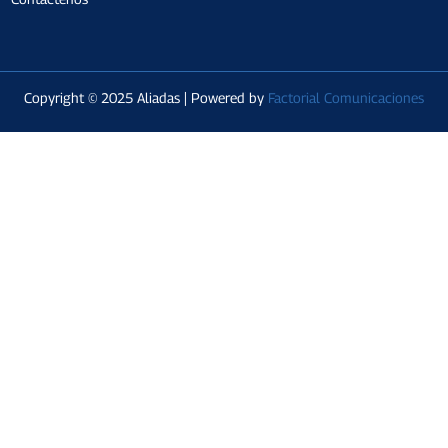
Copyright © 2025 Aliadas | Powered by
Factorial Comunicaciones