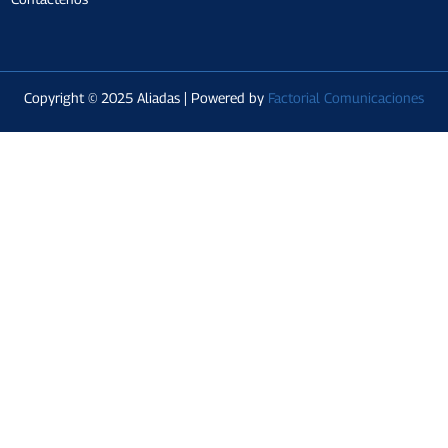
Copyright © 2025 Aliadas | Powered by
Factorial Comunicaciones