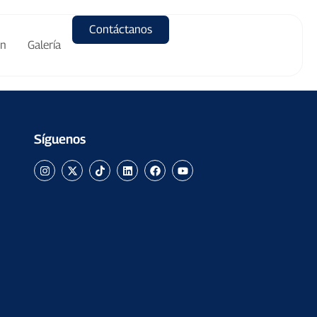
Contáctanos
ón
Galería
Síguenos