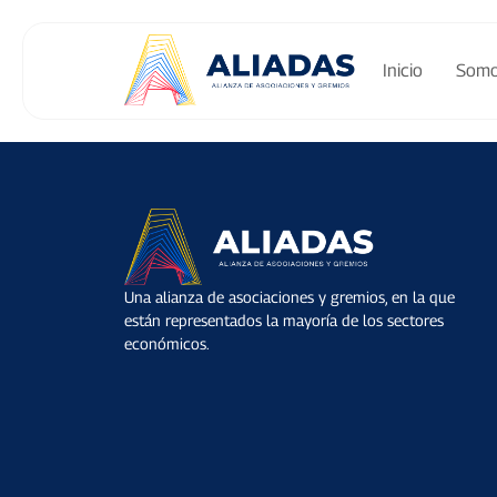
Inicio
Som
Una alianza de asociaciones y gremios, en la que
están representados la mayoría de los sectores
económicos.